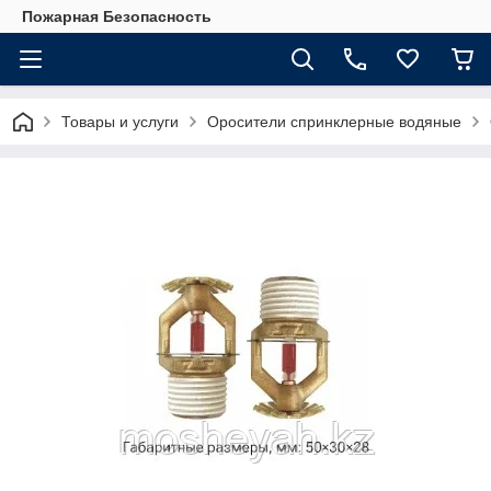
Пожарная Безопасность
Товары и услуги
Оросители спринклерные водяные