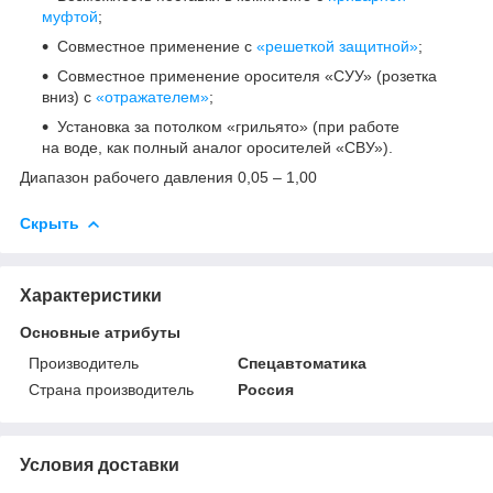
муфтой
;
Совместное применение с
«решеткой защитной»
;
Совместное применение оросителя «СУУ» (розетка
вниз) с
«отражателем»
;
Установка за потолком «грильято» (при работе
на воде, как полный аналог оросителей «СВУ»).
Диапазон рабочего давления 0,05 – 1,00
Скрыть
Характеристики
Основные атрибуты
Производитель
Спецавтоматика
Страна производитель
Россия
Условия доставки