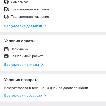
Самовывоз
Транспортная компания
Транспортная компания
Все условия доставки
Условия оплаты
Наличными
Безналичный расчет
Все условия оплаты
Условия возврата
Возврат товара в течение 14 дней по договоренности
Все условия возврата