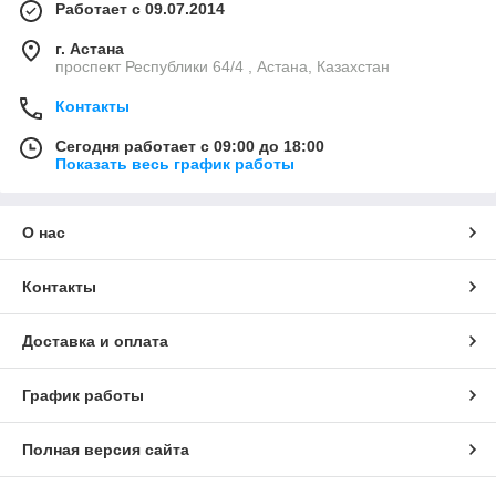
Работает с 09.07.2014
г. Астана
проспект Республики 64/4 , Астана, Казахстан
Контакты
Сегодня работает с 09:00 до 18:00
Показать весь график работы
О нас
Контакты
Доставка и оплата
График работы
Полная версия сайта