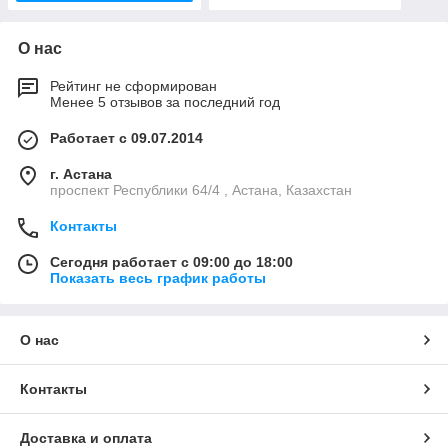
О нас
Рейтинг не сформирован
Менее 5 отзывов за последний год
Работает с 09.07.2014
г. Астана
проспект Республики 64/4 , Астана, Казахстан
Контакты
Сегодня работает с 09:00 до 18:00
Показать весь график работы
О нас
Контакты
Доставка и оплата