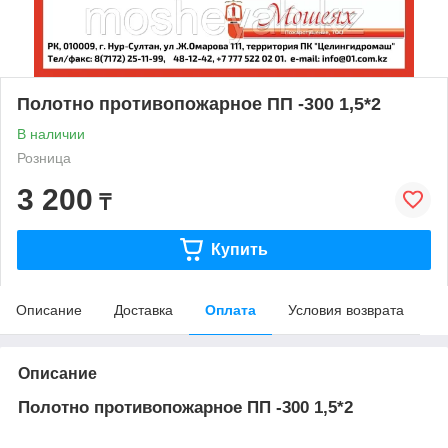
Полотно противопожарное ПП -300 1,5*2
В наличии
Розница
3 200
₸
Купить
Описание
Доставка
Оплата
Условия возврата
Описание
Полотно противопожарное ПП -300 1,5*2