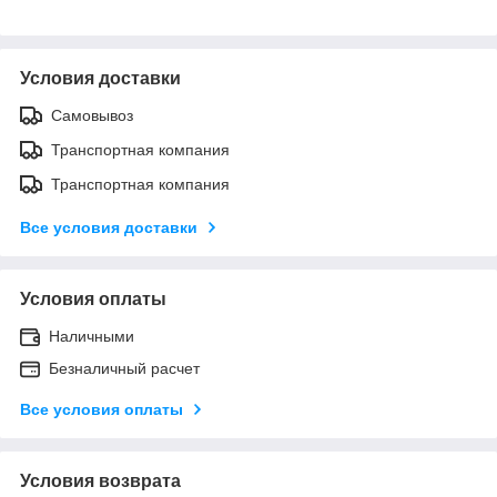
Условия доставки
Самовывоз
Транспортная компания
Транспортная компания
Все условия доставки
Условия оплаты
Наличными
Безналичный расчет
Все условия оплаты
Условия возврата