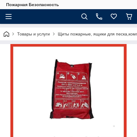
Пожарная Безопасность
Товары и услуги
Щиты пожарные, ящики для песка,ком