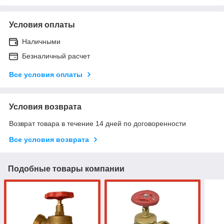
Условия оплаты
Наличными
Безналичный расчет
Все условия оплаты
Условия возврата
Возврат товара в течение 14 дней по договоренности
Все условия возврата
Подобные товары компании