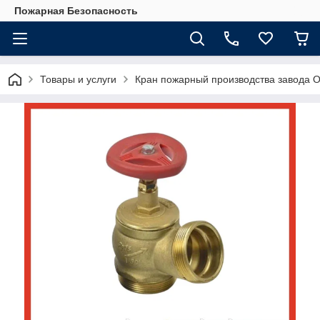
Пожарная Безопасность
Товары и услуги
Кран пожарный производства завода О