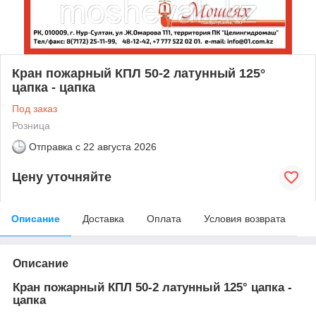
Кран пожарный КПЛ 50-2 латунный 125°
цапка - цапка
Под заказ
Розница
Отправка с
22 августа 2026
Цену уточняйте
Описание
Доставка
Оплата
Условия возврата
Описание
Кран пожарный КПЛ 50-2 латунный 125° цапка -
цапка