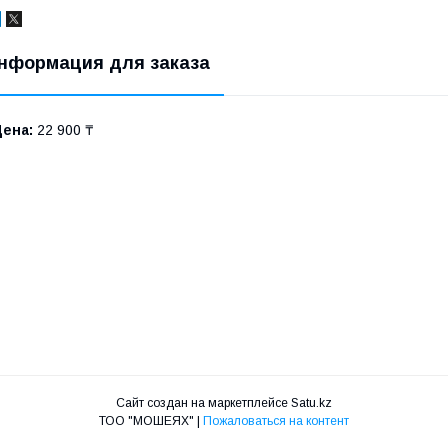
нформация для заказа
Цена:
22 900 ₸
Сайт создан на маркетплейсе
Satu.kz
ТОО "МОШЕЯХ" |
Пожаловаться на контент