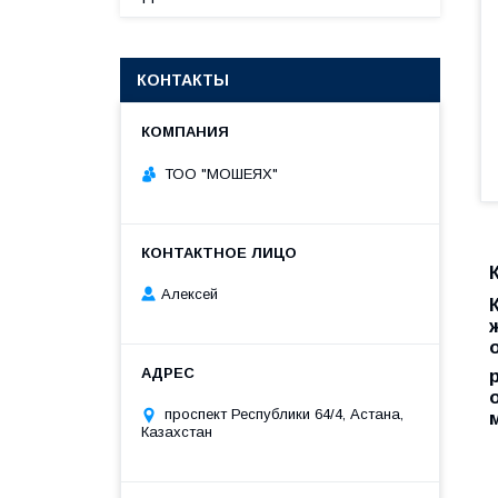
КОНТАКТЫ
ТОО "МОШЕЯХ"
Алексей
проспект Республики 64/4, Астана,
Казахстан