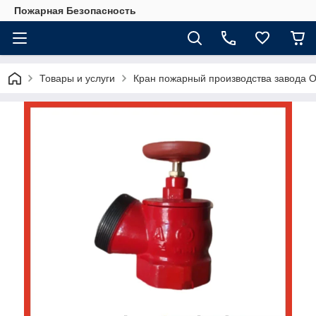
Пожарная Безопасность
Товары и услуги
Кран пожарный производства завода О