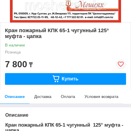
Кран пожарный КПК 65-1 чугунный 125°
муфта - цапка
В наличии
Розница
7 800
₸
Купить
Описание
Доставка
Оплата
Условия возврата
Описание
Кран пожарный
КПК 65-1 чугунный 125° муфта -
цапка