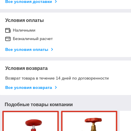
Все условия доставки
Условия оплаты
Наличными
Безналичный расчет
Все условия оплаты
Условия возврата
Возврат товара в течение 14 дней по договоренности
Все условия возврата
Подобные товары компании