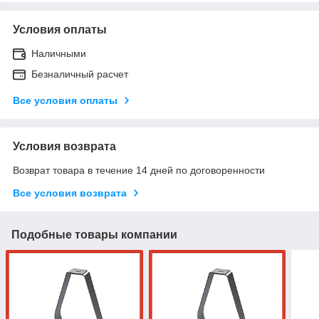
Условия оплаты
Наличными
Безналичный расчет
Все условия оплаты
Условия возврата
Возврат товара в течение 14 дней по договоренности
Все условия возврата
Подобные товары компании