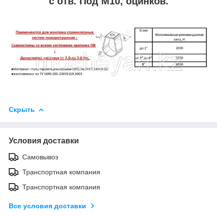
с отв. Под М10, оцинков.
Скрыть
Условия доставки
Самовывоз
Транспортная компания
Транспортная компания
Все условия доставки