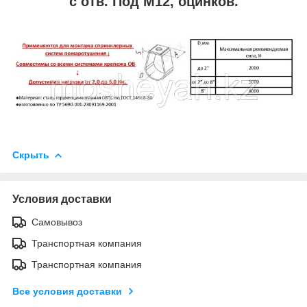
с отв. Под М12, оцинков.
Скрыть
Условия доставки
Самовывоз
Транспортная компания
Транспортная компания
Все условия доставки