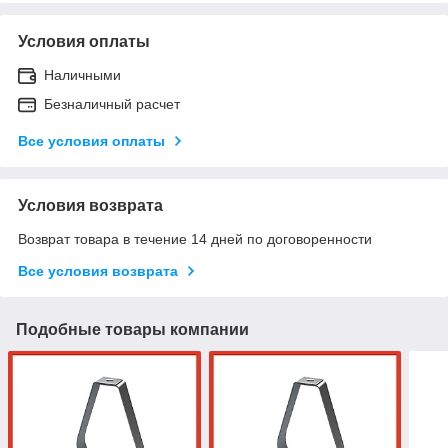
Условия оплаты
Наличными
Безналичный расчет
Все условия оплаты
Условия возврата
Возврат товара в течение 14 дней по договоренности
Все условия возврата
Подобные товары компании