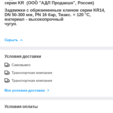
серии KR (ООО "АДЛ Продакшн", Россия)
Задвижки с обрезиненным клином серии KR14,
DN 50-300 мм, PN 16 бар, Тмакс. = 120 °С,
материал - высокопрочный
чугун.
Скрыть
Условия доставки
Самовывоз
Транспортная компания
Транспортная компания
Все условия доставки
Условия оплаты