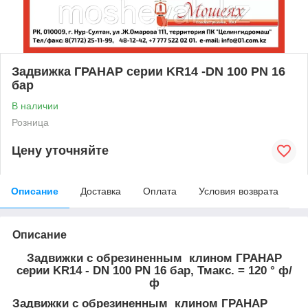
Задвижка ГРАНАР серии KR14 -DN 100 PN 16
бар
В наличии
Розница
Цену уточняйте
Описание
Доставка
Оплата
Условия возврата
Описание
Задвижки с обрезиненным клином ГРАНАР
серии KR14 - DN 100 PN 16 бар, Тмакс. = 120 ° ф/
ф
Задвижки с обрезиненным клином ГРАНАР