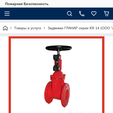
Пожарная Безопасность
Товары и услуги
Задвижки ГРАНАР серии KR 14 (ООО "