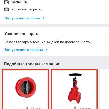
Наличными
Безналичный расчет
Все условия оплаты
Условия возврата
Возврат товара в течение 14 дней по договоренности
Все условия возврата
Подобные товары компании