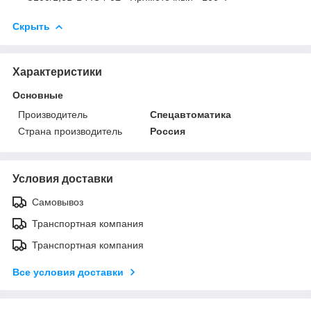
Скрыть
Характеристики
Основные
Производитель
Спецавтоматика
Страна производитель
Россия
Условия доставки
Самовывоз
Транспортная компания
Транспортная компания
Все условия доставки