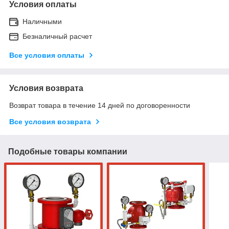
Условия оплаты
Наличными
Безналичный расчет
Все условия оплаты
Условия возврата
Возврат товара в течение 14 дней по договоренности
Все условия возврата
Подобные товары компании