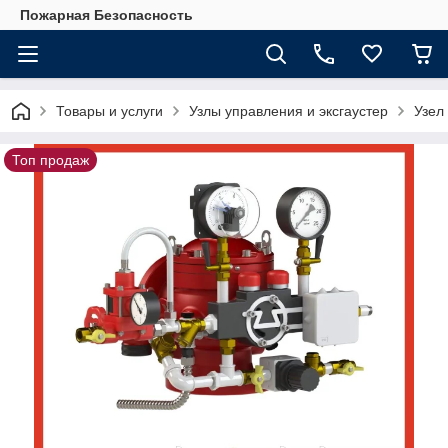
Пожарная Безопасность
Товары и услуги
Узлы управления и эксгаустер
Узел
Топ продаж