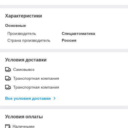
Характеристики
Основные
Производитель
Спецавтоматика
Страна производитель
Россия
Условия доставки
Самовывоз
Транспортная компания
Транспортная компания
Все условия доставки
Условия оплаты
Наличными