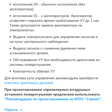
исполнение 00 - обычного исполнения (без
акселератора);
исполнение 01 - с акселератором. Акселератор
позволяет сократить время срабатывания УУ до 1 сек.
Также допускается замена акселератора на
электроклапан;
Выдача электросигнала для управления насосом и
на пульт центрального наблюдения.
Выдача сигнала о снижении давления ниже
установленного уровня.
Обслуживание УУ без необходимости демонтажа из
системы пожаротушения.
Компактность обвязки УУ.
Для монтажа узла управления рекомендуем приобрести
комплект крепежных деталей
.
При проектировании спринклерных воздушных
установок пожаротушения предлагаем использовать
"Рекомендации по проектированию на КПУУ "Спринт"
.
Скрыть