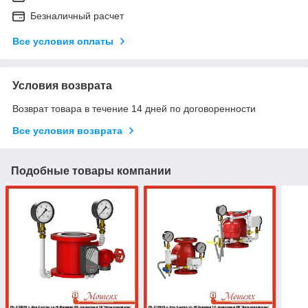
Безналичный расчет
Все условия оплаты
Условия возврата
Возврат товара в течение 14 дней по договоренности
Все условия возврата
Подобные товары компании