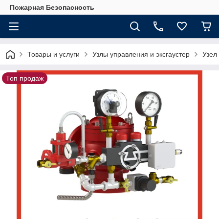
Пожарная Безопасность
Товары и услуги
Узлы управления и эксгаустер
Узел
Топ продаж