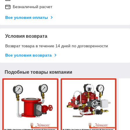
Безналичный расчет
Все условия оплаты
Условия возврата
Возврат товара в течение 14 дней по договоренности
Все условия возврата
Подобные товары компании