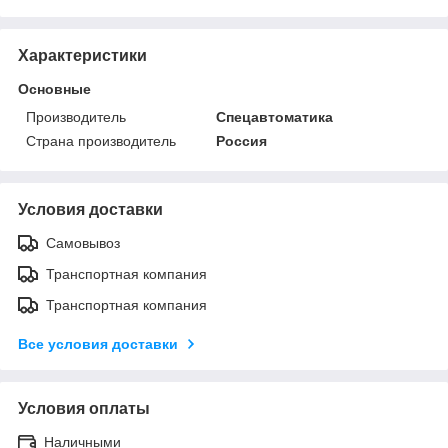
Характеристики
Основные
Производитель
Спецавтоматика
Страна производитель
Россия
Условия доставки
Самовывоз
Транспортная компания
Транспортная компания
Все условия доставки
Условия оплаты
Наличными