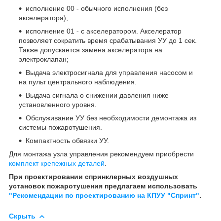
исполнение 00 - обычного исполнения (без
акселератора);
исполнение 01 - с акселератором. Акселератор
позволяет сократить время срабатывания УУ до 1 сек.
Также допускается замена акселератора на
электроклапан;
Выдача электросигнала для управления насосом и
на пульт центрального наблюдения.
Выдача сигнала о снижении давления ниже
установленного уровня.
Обслуживание УУ без необходимости демонтажа из
системы пожаротушения.
Компактность обвязки УУ.
Для монтажа узла управления рекомендуем приобрести
комплект крепежных деталей
.
При проектировании спринклерных воздушных
установок пожаротушения предлагаем использовать
"Рекомендации по проектированию на КПУУ "Спринт"
.
Скрыть