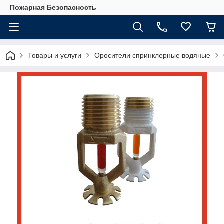
Пожарная Безопасность
Товары и услуги
Оросители спринклерные водяные