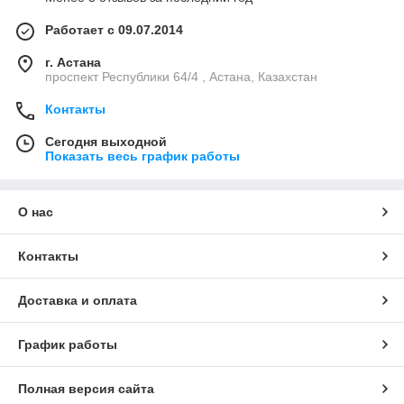
Работает с 09.07.2014
г. Астана
проспект Республики 64/4 , Астана, Казахстан
Контакты
Сегодня выходной
Показать весь график работы
О нас
Контакты
Доставка и оплата
График работы
Полная версия сайта