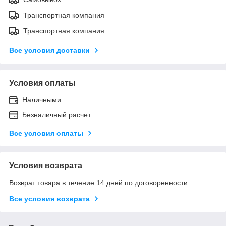
Транспортная компания
Транспортная компания
Все условия доставки
Условия оплаты
Наличными
Безналичный расчет
Все условия оплаты
Условия возврата
Возврат товара в течение 14 дней по договоренности
Все условия возврата