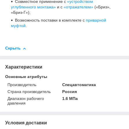
Совместное применение с
«устройством
углубленного монтажа»
и с
«отражателем»
(«Бриз»,
«Бриз-Г»);
Возможность поставки в комплекте с
приварной
муфтой
.
Скрыть
Характеристики
Основные атрибуты
Производитель
Спецавтоматика
Страна производитель
Россия
Диапазон рабочего
1.6 МПа
давления
Условия доставки