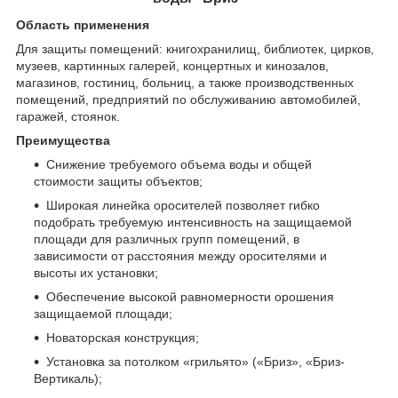
Область применения
Для защиты помещений: книгохранилищ, библиотек, цирков,
музеев, картинных галерей, концертных и кинозалов,
магазинов, гостиниц, больниц, а также производственных
помещений, предприятий по обслуживанию автомобилей,
гаражей, стоянок.
Преимущества
Снижение требуемого объема воды и общей
стоимости защиты объектов;
Широкая линейка оросителей позволяет гибко
подобрать требуемую интенсивность на защищаемой
площади для различных групп помещений, в
зависимости от расстояния между оросителями и
высоты их установки;
Обеспечение высокой равномерности орошения
защищаемой площади;
Новаторская конструкция;
Установка за потолком «грильято» («Бриз», «Бриз-
Вертикаль);