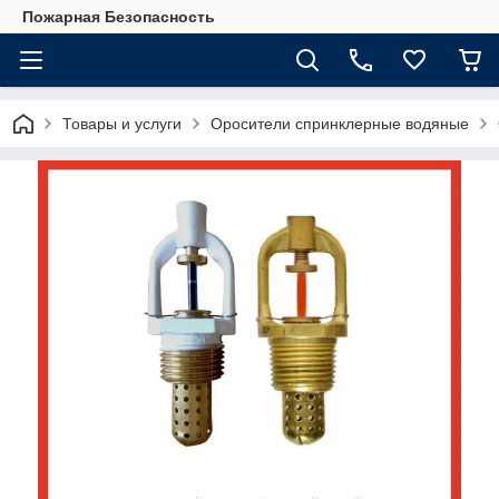
Пожарная Безопасность
Товары и услуги
Оросители спринклерные водяные