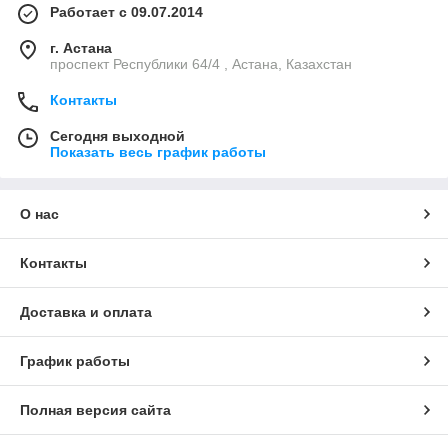
Работает с 09.07.2014
г. Астана
проспект Республики 64/4 , Астана, Казахстан
Контакты
Сегодня выходной
Показать весь график работы
О нас
Контакты
Доставка и оплата
График работы
Полная версия сайта