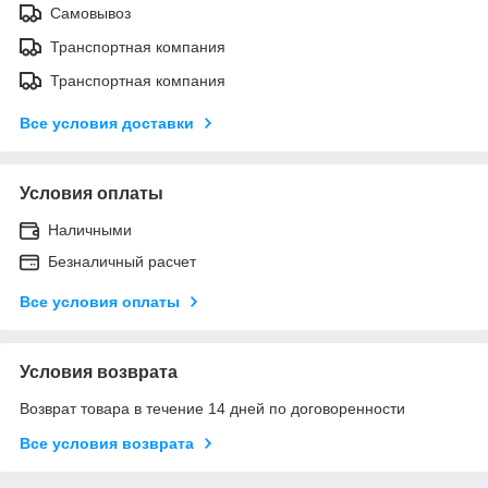
Самовывоз
Транспортная компания
Транспортная компания
Все условия доставки
Условия оплаты
Наличными
Безналичный расчет
Все условия оплаты
Условия возврата
Возврат товара в течение 14 дней по договоренности
Все условия возврата