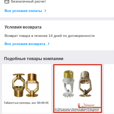
Безналичный расчет
Все условия оплаты
Условия возврата
Возврат товара в течение 14 дней по договоренности
Все условия возврата
Подобные товары компании