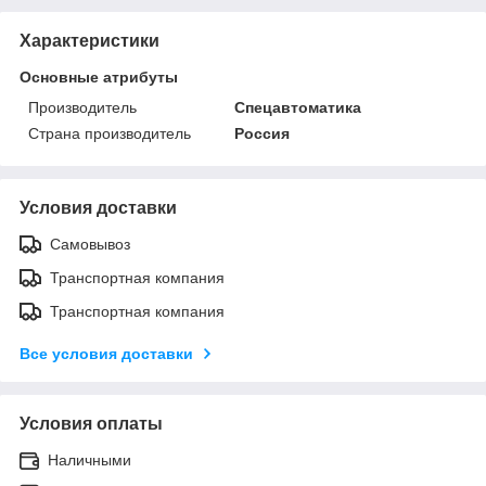
Характеристики
Основные атрибуты
Производитель
Спецавтоматика
Страна производитель
Россия
Условия доставки
Самовывоз
Транспортная компания
Транспортная компания
Все условия доставки
Условия оплаты
Наличными