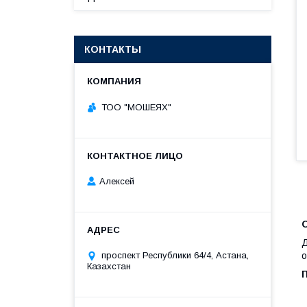
КОНТАКТЫ
ТОО "МОШЕЯХ"
Алексей
Д
о
проспект Республики 64/4, Астана,
Казахстан