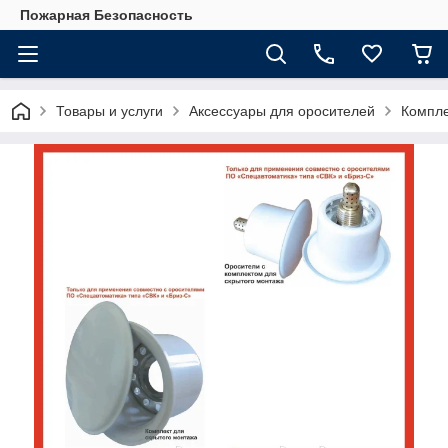
Пожарная Безопасность
Товары и услуги
Аксессуары для оросителей
Компле