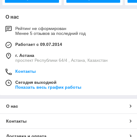
О нас
Рейтинг не сформирован
Менее 5 отзывов за последний год
Работает с 09.07.2014
г. Астана
проспект Республики 64/4 , Астана, Казахстан
Контакты
Сегодня выходной
Показать весь график работы
О нас
Контакты
Доставка и оплата