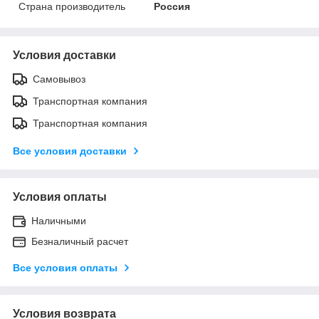
Страна производитель
Россия
Условия доставки
Самовывоз
Транспортная компания
Транспортная компания
Все условия доставки
Условия оплаты
Наличными
Безналичный расчет
Все условия оплаты
Условия возврата