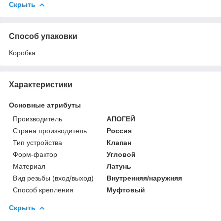
Скрыть
Способ упаковки
Коробка
Характеристики
Основные атрибуты
Производитель
АПОГЕЙ
Страна производитель
Россия
Тип устройства
Клапан
Форм-фактор
Угловой
Материал
Латунь
Вид резьбы (вход/выход)
Внутренняя/наружняя
Способ крепления
Муфтовый
Скрыть