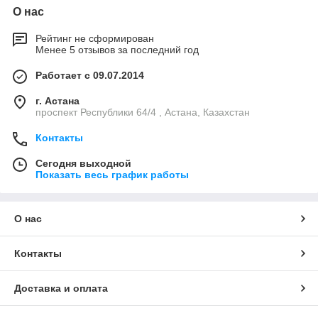
О нас
Рейтинг не сформирован
Менее 5 отзывов за последний год
Работает с 09.07.2014
г. Астана
проспект Республики 64/4 , Астана, Казахстан
Контакты
Сегодня выходной
Показать весь график работы
О нас
Контакты
Доставка и оплата