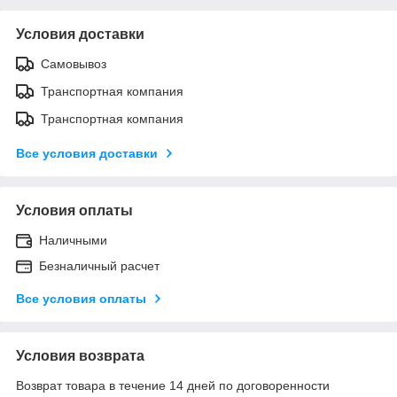
Условия доставки
Самовывоз
Транспортная компания
Транспортная компания
Все условия доставки
Условия оплаты
Наличными
Безналичный расчет
Все условия оплаты
Условия возврата
Возврат товара в течение 14 дней по договоренности