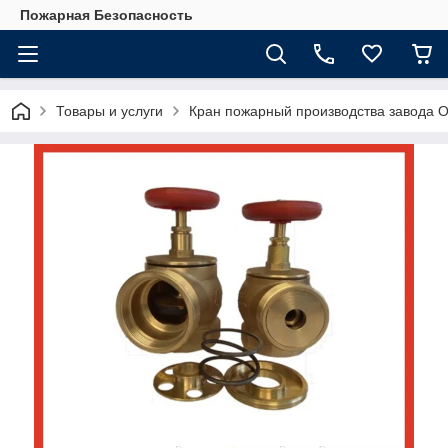
Пожарная Безопасность
Товары и услуги
Кран пожарный производства завода О